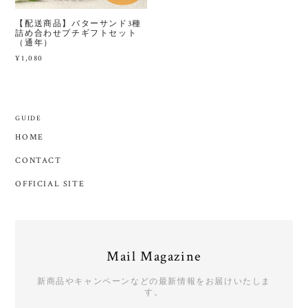
【配送商品】バターサンド3種
詰め合わせプチギフトセット
（通年）
¥1,080
GUIDE
HOME
CONTACT
OFFICIAL SITE
Mail Magazine
新商品やキャンペーンなどの最新情報をお届けいたしま
す。